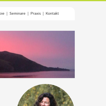
pie
Seminare
Praxis
Kontakt