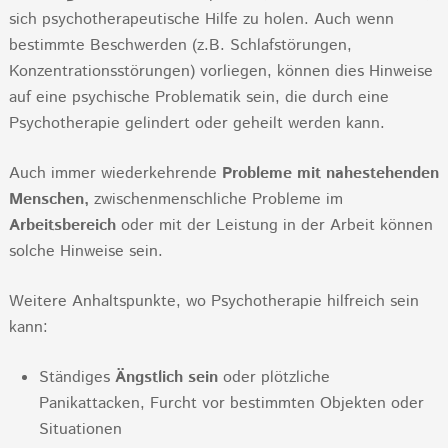
sich psychotherapeutische Hilfe zu holen. Auch wenn
bestimmte Beschwerden (z.B. Schlafstörungen,
Konzentrationsstörungen) vorliegen, können dies Hinweise
auf eine psychische Problematik sein, die durch eine
Psychotherapie gelindert oder geheilt werden kann.
Auch immer wiederkehrende
Probleme mit nahestehenden
Menschen,
zwischenmenschliche Probleme im
Arbeitsbereich
oder mit der Leistung in der Arbeit können
solche Hinweise sein.
Weitere Anhaltspunkte, wo Psychotherapie hilfreich sein
kann:
Ständiges
Ängstlich sein
oder plötzliche
Panikattacken, Furcht vor bestimmten Objekten oder
Situationen