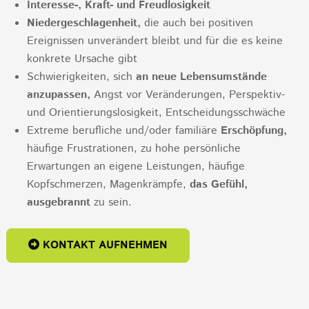
Interesse-, Kraft- und Freudlosigkeit
Niedergeschlagenheit,
die auch bei positiven
Ereignissen unverändert bleibt und für die es keine
konkrete Ursache gibt
Schwierigkeiten, sich
an neue Lebensumstände
anzupassen,
Angst vor Veränderungen, Perspektiv-
und Orientierungslosigkeit, Entscheidungsschwäche
Extreme berufliche und/oder familiäre
Erschöpfung,
häufige Frustrationen, zu hohe persönliche
Erwartungen an eigene Leistungen, häufige
Kopfschmerzen, Magenkrämpfe,
das Gefühl,
ausgebrannt
zu sein.
KONTAKT AUFNEHMEN