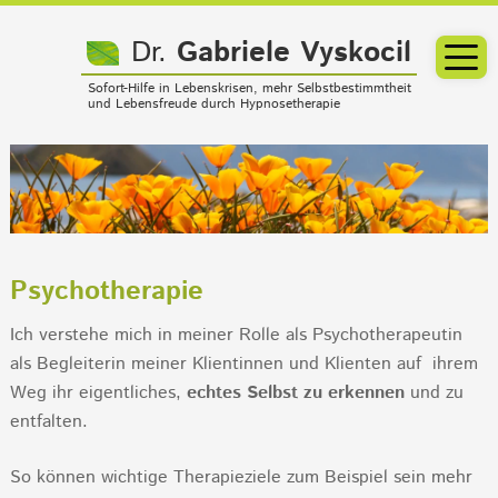
Dr.
Gabriele Vyskocil
Sofort-Hilfe in Lebenskrisen, mehr Selbstbestimmtheit
und Lebensfreude durch Hypnosetherapie
Psychotherapie
Ich verstehe mich in meiner Rolle als Psychotherapeutin
als Begleiterin meiner Klientinnen und Klienten auf ihrem
Weg ihr eigentliches,
echtes Selbst zu erkennen
und zu
entfalten.
So können wichtige Therapieziele zum Beispiel sein mehr