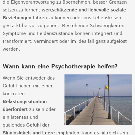
die Eigenverantwortung zu übernehmen, besser Grenzen
setzen zu lernen,
wertschätzende und liebevolle soziale
Beziehungen
führen zu können oder aus Lebenskrisen
gestärkt hervor zu gehen. Bestehende Schwierigkeiten,
Symptome und Leidenszustände können integriert und
transformiert, vermindert oder im Idealfall ganz aufgelöst
werden.
Wann kann eine Psychotherapie helfen?
Wenn Sie entweder das
Gefühl haben mit einer
konkreten
Belastungssituation
überfordert
zu sein oder
ein latentes und
quälendes
Gefühl der
Sinnlosigkeit und Leere
empfinden, kann es hilfreich sein,