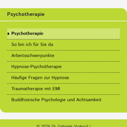
Psychotherapie
Navigation
überspringen
Psychotherapie
So bin ich für Sie da
Arbeitsschwerpunkte
Hypnose-Psychotherapie
Häufige Fragen zur Hypnose
Traumatherapie mit EMI
Buddhistische Psychologie und Achtsamkeit
© 2026 Dr. Gabriele Vyskocil |