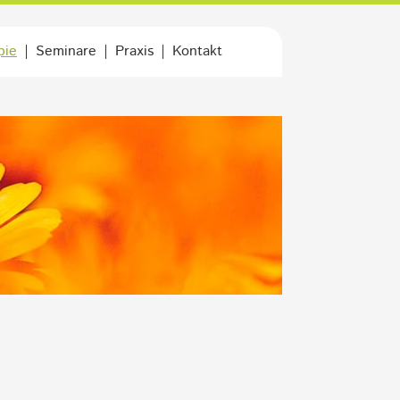
pie
Seminare
Praxis
Kontakt