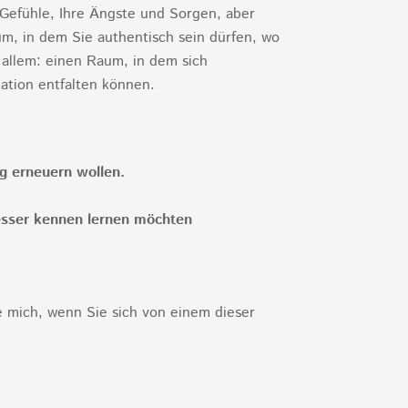
 Gefühle, Ihre Ängste und Sorgen, aber
, in dem Sie authentisch sein dürfen, wo
 allem: einen Raum, in dem sich
ation entfalten können.
ng erneuern wollen.
sser kennen lernen möchten
ie mich, wenn Sie sich von einem dieser