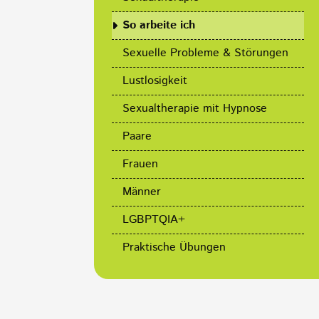
So arbeite ich
Sexuelle Probleme & Störungen
Lustlosigkeit
Sexualtherapie mit Hypnose
Paare
Frauen
Männer
LGBPTQIA+
Praktische Übungen